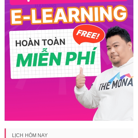
LỊCH HÔM NAY