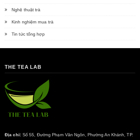
Nghệ thuật trà
Kinh nghiệm mua trà
Tin tức tổng hợp
THE TEA LAB
Địa chỉ:
Số 55, Đường Phạm Văn Ngôn, Phường An Khánh, TP.