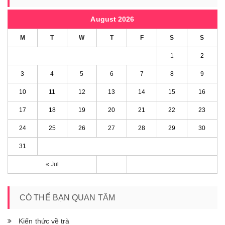
August 2026
M
T
W
T
F
S
S
1
2
3
4
5
6
7
8
9
10
11
12
13
14
15
16
17
18
19
20
21
22
23
24
25
26
27
28
29
30
31
« Jul
CÓ THỂ BẠN QUAN TÂM
Kiến thức về trà