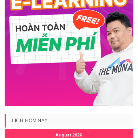
LỊCH HÔM NAY
August 2026