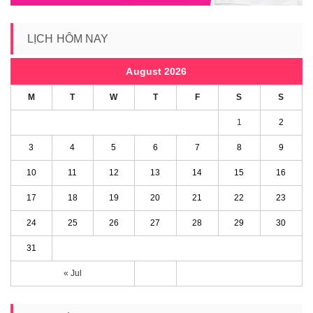
LỊCH HÔM NAY
August 2026
M
T
W
T
F
S
S
1
2
3
4
5
6
7
8
9
10
11
12
13
14
15
16
17
18
19
20
21
22
23
24
25
26
27
28
29
30
31
« Jul