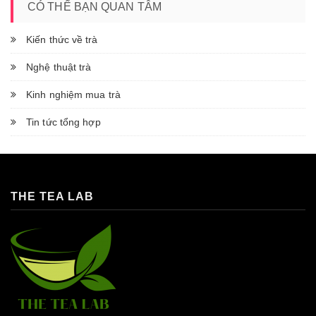
CÓ THỂ BẠN QUAN TÂM
Kiến thức về trà
Nghệ thuật trà
Kinh nghiệm mua trà
Tin tức tổng hợp
THE TEA LAB