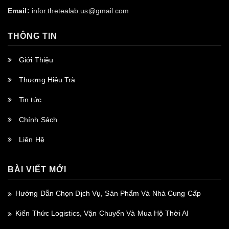
Email:
infor.thetealab.us@gmail.com
THÔNG TIN
Giới Thiệu
Thương Hiệu Trà
Tin tức
Chính Sách
Liên Hệ
BÀI VIẾT MỚI
Hướng Dẫn Chọn Dịch Vụ, Sản Phẩm Và Nhà Cung Cấp
Kiến Thức Logistics, Vận Chuyển Và Mua Hộ Thời AI