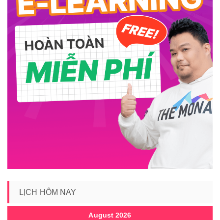
LỊCH HÔM NAY
August 2026