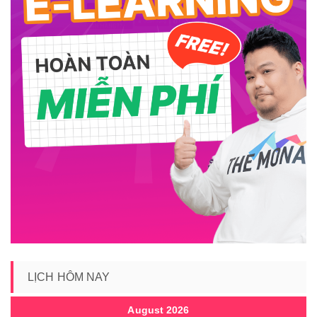
LỊCH HÔM NAY
August 2026