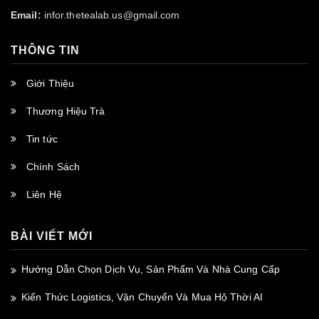
Email:
infor.thetealab.us@gmail.com
THÔNG TIN
Giới Thiệu
Thương Hiệu Trà
Tin tức
Chính Sách
Liên Hệ
BÀI VIẾT MỚI
Hướng Dẫn Chọn Dịch Vụ, Sản Phẩm Và Nhà Cung Cấp
Kiến Thức Logistics, Vận Chuyển Và Mua Hộ Thời AI