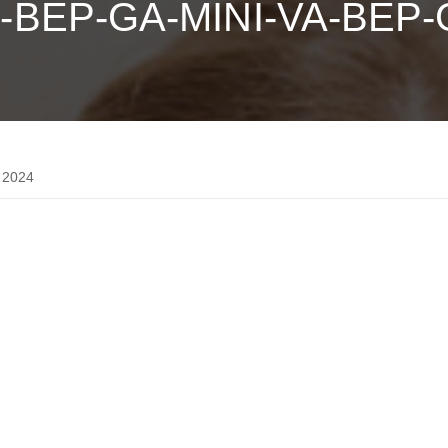
-BEP-GA-MINI-VA-BEP-
 2024