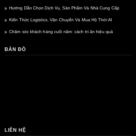
Hướng Dẫn Chọn Dịch Vụ, Sản Phẩm Và Nhà Cung Cấp
Kiến Thức Logistics, Vận Chuyển Và Mua Hộ Thời AI
Chăm sóc khách hàng cuối năm: cách tri ân hiệu quả
BẢN ĐỒ
premium bootstrap themes
LIÊN HỆ