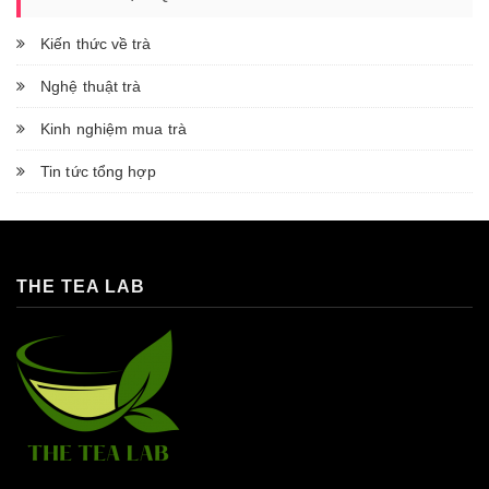
Kiến thức về trà
Nghệ thuật trà
Kinh nghiệm mua trà
Tin tức tổng hợp
THE TEA LAB