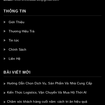
THÔNG TIN
Giới Thiệu
Thương Hiệu Trà
Tin tức
Chính Sách
Liên Hệ
BÀI VIẾT MỚI
Hướng Dẫn Chọn Dịch Vụ, Sản Phẩm Và Nhà Cung Cấp
Kiến Thức Logistics, Vận Chuyển Và Mua Hộ Thời AI
Chăm sóc khách hàng cuối năm: cách tri ân hiệu quả