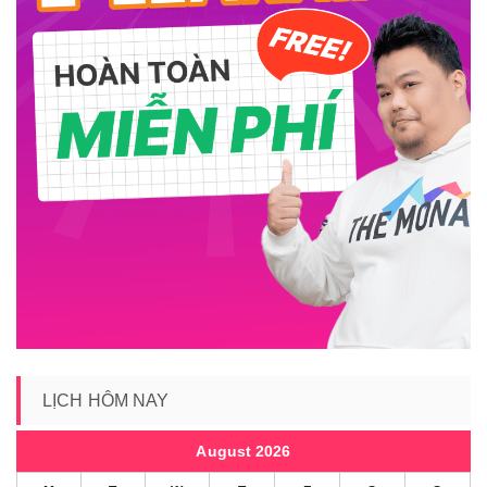
LỊCH HÔM NAY
August 2026