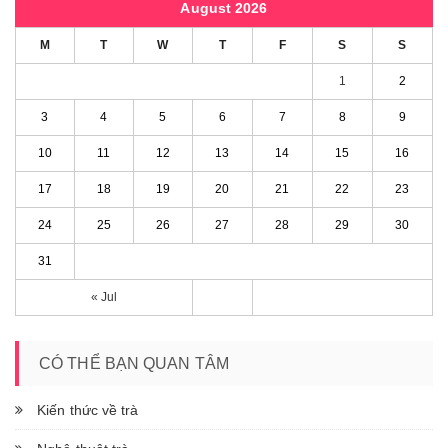
August 2026
M
T
W
T
F
S
S
1
2
3
4
5
6
7
8
9
10
11
12
13
14
15
16
17
18
19
20
21
22
23
24
25
26
27
28
29
30
31
« Jul
CÓ THỂ BẠN QUAN TÂM
Kiến thức về trà