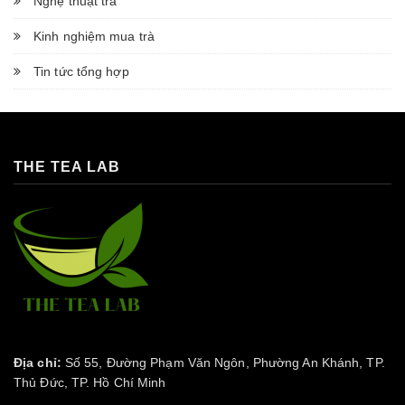
Nghệ thuật trà
Kinh nghiệm mua trà
Tin tức tổng hợp
THE TEA LAB
Địa chỉ:
Số 55, Đường Phạm Văn Ngôn, Phường An Khánh, TP.
Thủ Đức, TP. Hồ Chí Minh