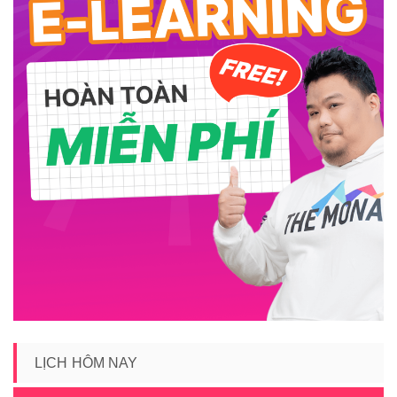
LỊCH HÔM NAY