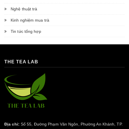
Nghệ thuật trà
Kinh nghiệm mua trà
Tin tức tổng hợp
THE TEA LAB
Địa chỉ:
Số 55, Đường Phạm Văn Ngôn, Phường An Khánh, TP.