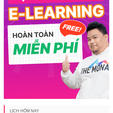
LỊCH HÔM NAY