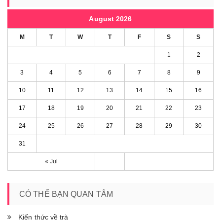
August 2026
M
T
W
T
F
S
S
1
2
3
4
5
6
7
8
9
10
11
12
13
14
15
16
17
18
19
20
21
22
23
24
25
26
27
28
29
30
31
« Jul
CÓ THỂ BẠN QUAN TÂM
Kiến thức về trà