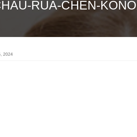
CHAU-RUA-CHEN-KONO
, 2024