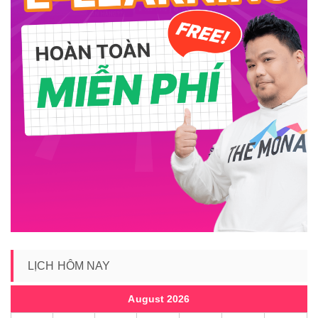
LỊCH HÔM NAY
August 2026