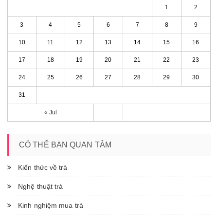
1
2
3
4
5
6
7
8
9
10
11
12
13
14
15
16
17
18
19
20
21
22
23
24
25
26
27
28
29
30
31
« Jul
CÓ THỂ BẠN QUAN TÂM
Kiến thức về trà
Nghệ thuật trà
Kinh nghiệm mua trà