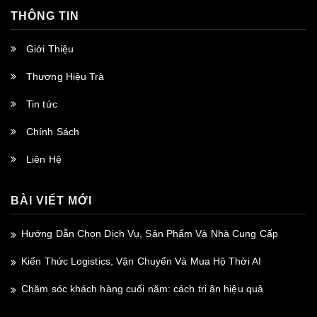
THÔNG TIN
Giới Thiệu
Thương Hiệu Trà
Tin tức
Chính Sách
Liên Hệ
BÀI VIẾT MỚI
Hướng Dẫn Chọn Dịch Vụ, Sản Phẩm Và Nhà Cung Cấp
Kiến Thức Logistics, Vận Chuyển Và Mua Hộ Thời AI
Chăm sóc khách hàng cuối năm: cách tri ân hiệu quả