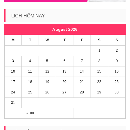
LỊCH HÔM NAY
August 2026
M
T
W
T
F
S
S
1
2
3
4
5
6
7
8
9
10
11
12
13
14
15
16
17
18
19
20
21
22
23
24
25
26
27
28
29
30
31
« Jul