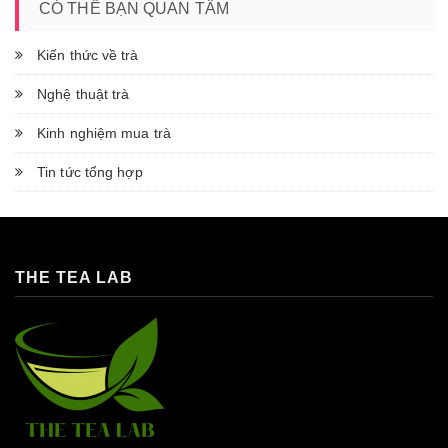
CÓ THỂ BẠN QUAN TÂM
Kiến thức về trà
Nghệ thuật trà
Kinh nghiệm mua trà
Tin tức tổng hợp
THE TEA LAB