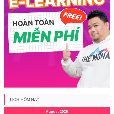
LỊCH HÔM NAY
August 2026