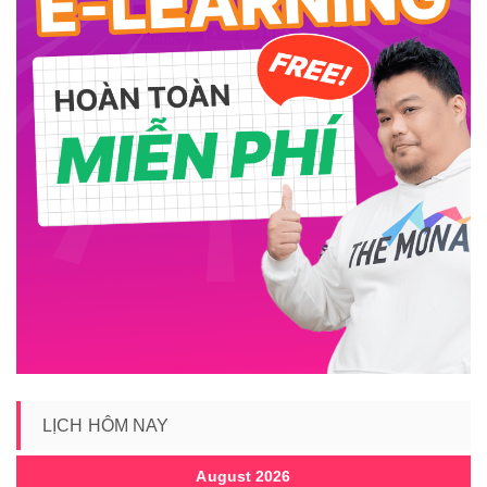
LỊCH HÔM NAY
August 2026