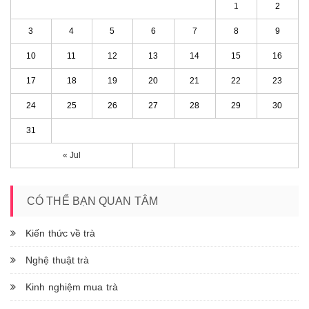
1
2
3
4
5
6
7
8
9
10
11
12
13
14
15
16
17
18
19
20
21
22
23
24
25
26
27
28
29
30
31
« Jul
CÓ THỂ BẠN QUAN TÂM
Kiến thức về trà
Nghệ thuật trà
Kinh nghiệm mua trà