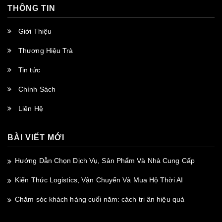
THÔNG TIN
Giới Thiệu
Thương Hiệu Trà
Tin tức
Chính Sách
Liên Hệ
BÀI VIẾT MỚI
Hướng Dẫn Chọn Dịch Vụ, Sản Phẩm Và Nhà Cung Cấp
Kiến Thức Logistics, Vận Chuyển Và Mua Hộ Thời AI
Chăm sóc khách hàng cuối năm: cách tri ân hiệu quả