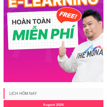
LỊCH HÔM NAY
August 2026