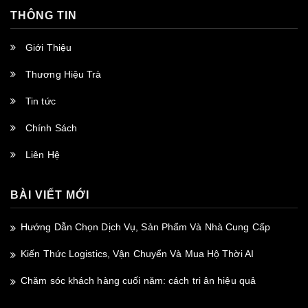
THÔNG TIN
Giới Thiệu
Thương Hiệu Trà
Tin tức
Chính Sách
Liên Hệ
BÀI VIẾT MỚI
Hướng Dẫn Chọn Dịch Vụ, Sản Phẩm Và Nhà Cung Cấp
Kiến Thức Logistics, Vận Chuyển Và Mua Hộ Thời AI
Chăm sóc khách hàng cuối năm: cách tri ân hiệu quả