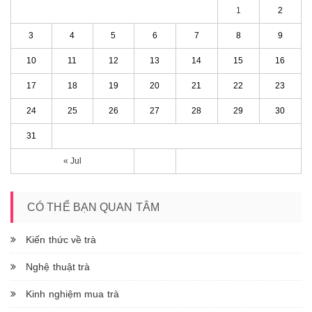
1
2
3
4
5
6
7
8
9
10
11
12
13
14
15
16
17
18
19
20
21
22
23
24
25
26
27
28
29
30
31
« Jul
CÓ THỂ BẠN QUAN TÂM
Kiến thức về trà
Nghệ thuật trà
Kinh nghiệm mua trà