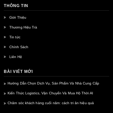
THÔNG TIN
Giới Thiệu
Thương Hiệu Trà
Tin tức
Chính Sách
Liên Hệ
BÀI VIẾT MỚI
Hướng Dẫn Chọn Dịch Vụ, Sản Phẩm Và Nhà Cung Cấp
Kiến Thức Logistics, Vận Chuyển Và Mua Hộ Thời AI
Chăm sóc khách hàng cuối năm: cách tri ân hiệu quả