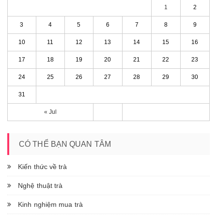
1
2
3
4
5
6
7
8
9
10
11
12
13
14
15
16
17
18
19
20
21
22
23
24
25
26
27
28
29
30
31
« Jul
CÓ THỂ BẠN QUAN TÂM
Kiến thức về trà
Nghệ thuật trà
Kinh nghiệm mua trà