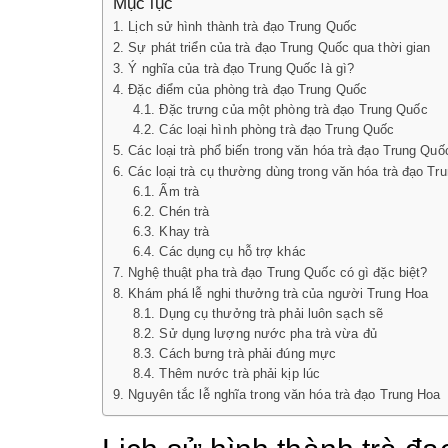
Mục lục
Lịch sử hình thành trà đạo Trung Quốc
Sự phát triển của trà đạo Trung Quốc qua thời gian
Ý nghĩa của trà đạo Trung Quốc là gì?
Đặc điểm của phòng trà đạo Trung Quốc
Đặc trưng của một phòng trà đạo Trung Quốc
Các loại hình phòng trà đạo Trung Quốc
Các loại trà phổ biến trong văn hóa trà đạo Trung Quố
Các loại trà cụ thường dùng trong văn hóa trà đạo Tr
Ấm trà
Chén trà
Khay trà
Các dụng cụ hỗ trợ khác
Nghệ thuật pha trà đạo Trung Quốc có gì đặc biệt?
Khám phá lễ nghi thưởng trà của người Trung Hoa
Dụng cụ thưởng trà phải luôn sạch sẽ
Sử dụng lượng nước pha trà vừa đủ
Cách bưng trà phải đúng mực
Thêm nước trà phải kịp lúc
Nguyên tắc lễ nghĩa trong văn hóa trà đạo Trung Hoa