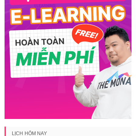
LỊCH HÔM NAY