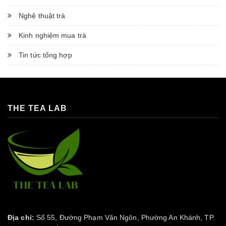
Nghệ thuật trà
Kinh nghiệm mua trà
Tin tức tổng hợp
THE TEA LAB
Địa chỉ:
Số 55, Đường Phạm Văn Ngôn, Phường An Khánh, TP.