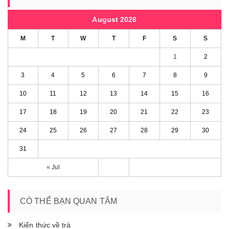
August 2026
M
T
W
T
F
S
S
1
2
3
4
5
6
7
8
9
10
11
12
13
14
15
16
17
18
19
20
21
22
23
24
25
26
27
28
29
30
31
« Jul
CÓ THỂ BẠN QUAN TÂM
Kiến thức về trà