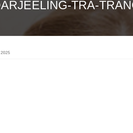
ARJEELING-TRA-TRA
 2025