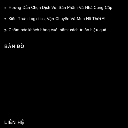
Hướng Dẫn Chọn Dịch Vụ, Sản Phẩm Và Nhà Cung Cấp
Kiến Thức Logistics, Vận Chuyển Và Mua Hộ Thời AI
Chăm sóc khách hàng cuối năm: cách tri ân hiệu quả
BẢN ĐỒ
premium bootstrap themes
LIÊN HỆ