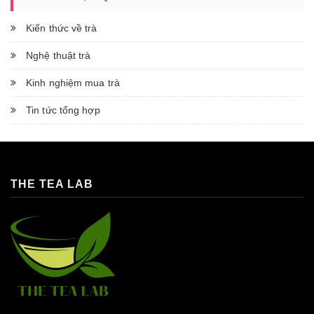
Kiến thức về trà
Nghệ thuật trà
Kinh nghiệm mua trà
Tin tức tổng hợp
THE TEA LAB