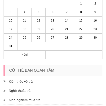
1
2
3
4
5
6
7
8
9
10
11
12
13
14
15
16
17
18
19
20
21
22
23
24
25
26
27
28
29
30
31
« Jul
CÓ THỂ BẠN QUAN TÂM
Kiến thức về trà
Nghệ thuật trà
Kinh nghiệm mua trà