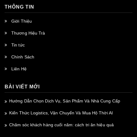
THÔNG TIN
Giới Thiệu
Thương Hiệu Trà
Tin tức
Chính Sách
Liên Hệ
BÀI VIẾT MỚI
Hướng Dẫn Chọn Dịch Vụ, Sản Phẩm Và Nhà Cung Cấp
Kiến Thức Logistics, Vận Chuyển Và Mua Hộ Thời AI
Chăm sóc khách hàng cuối năm: cách tri ân hiệu quả