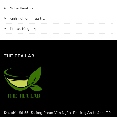
Nghệ thuật trà
Kinh nghiệm mua trà
Tin tức tổng hợp
THE TEA LAB
Địa chỉ:
Số 55, Đường Phạm Văn Ngôn, Phường An Khánh, TP.