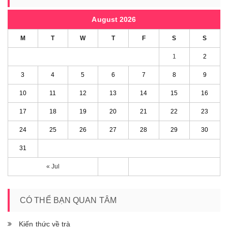
August 2026
M
T
W
T
F
S
S
1
2
3
4
5
6
7
8
9
10
11
12
13
14
15
16
17
18
19
20
21
22
23
24
25
26
27
28
29
30
31
« Jul
CÓ THỂ BẠN QUAN TÂM
Kiến thức về trà