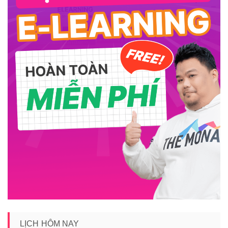
LỊCH HÔM NAY