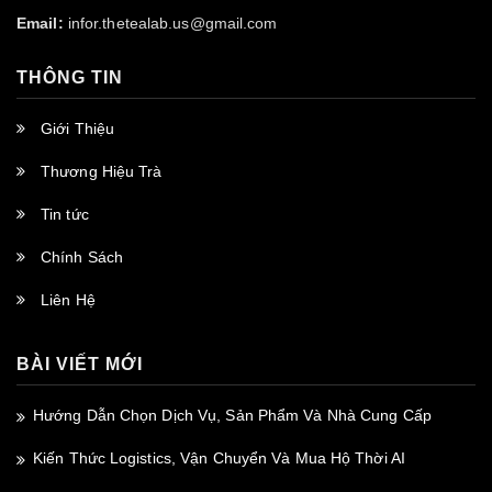
Email:
infor.thetealab.us@gmail.com
THÔNG TIN
Giới Thiệu
Thương Hiệu Trà
Tin tức
Chính Sách
Liên Hệ
BÀI VIẾT MỚI
Hướng Dẫn Chọn Dịch Vụ, Sản Phẩm Và Nhà Cung Cấp
Kiến Thức Logistics, Vận Chuyển Và Mua Hộ Thời AI