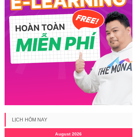
LỊCH HÔM NAY
August 2026