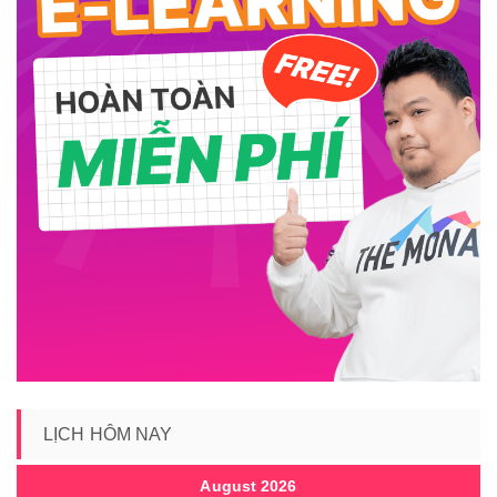
LỊCH HÔM NAY
August 2026