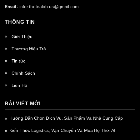
Email:
infor.thetealab.us@gmail.com
THÔNG TIN
Giới Thiệu
Thương Hiệu Trà
Tin tức
Chính Sách
Liên Hệ
BÀI VIẾT MỚI
Hướng Dẫn Chọn Dịch Vụ, Sản Phẩm Và Nhà Cung Cấp
Kiến Thức Logistics, Vận Chuyển Và Mua Hộ Thời AI