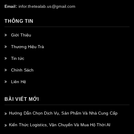
Email:
infor.thetealab.us@gmail.com
THÔNG TIN
Giới Thiệu
Thương Hiệu Trà
Tin tức
Chính Sách
Liên Hệ
BÀI VIẾT MỚI
Hướng Dẫn Chọn Dịch Vụ, Sản Phẩm Và Nhà Cung Cấp
Kiến Thức Logistics, Vận Chuyển Và Mua Hộ Thời AI