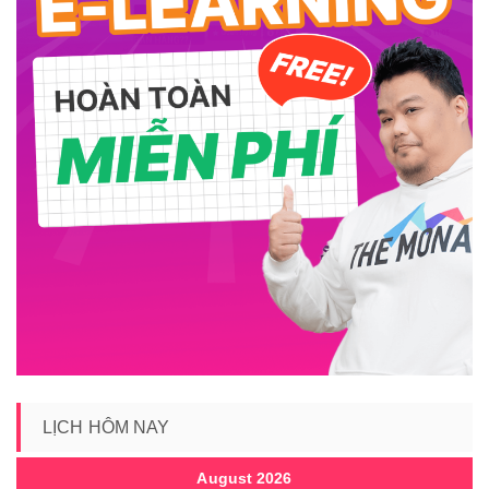
LỊCH HÔM NAY
August 2026