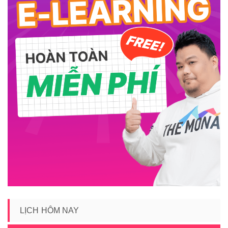
LỊCH HÔM NAY