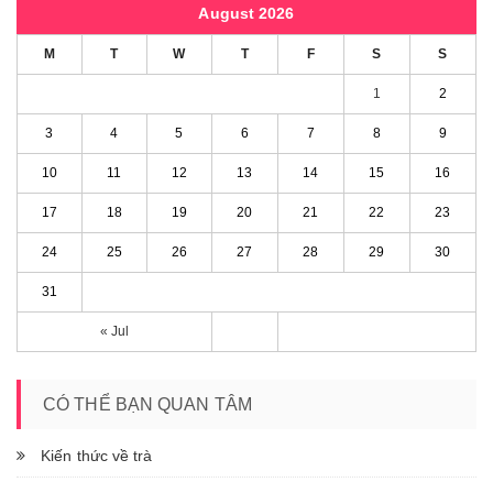
August 2026
M
T
W
T
F
S
S
1
2
3
4
5
6
7
8
9
10
11
12
13
14
15
16
17
18
19
20
21
22
23
24
25
26
27
28
29
30
31
« Jul
CÓ THỂ BẠN QUAN TÂM
Kiến thức về trà