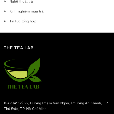
Nghệ thuật trà
Kinh nghiệm mua trà
Tin tức tổng hợp
THE TEA LAB
Địa chỉ:
Số 55, Đường Phạm Văn Ngôn, Phường An Khánh, TP.
Thủ Đức, TP. Hồ Chí Minh