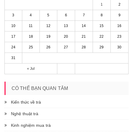
1
2
3
4
5
6
7
8
9
10
11
12
13
14
15
16
17
18
19
20
21
22
23
24
25
26
27
28
29
30
31
« Jul
CÓ THỂ BẠN QUAN TÂM
Kiến thức về trà
Nghệ thuật trà
Kinh nghiệm mua trà