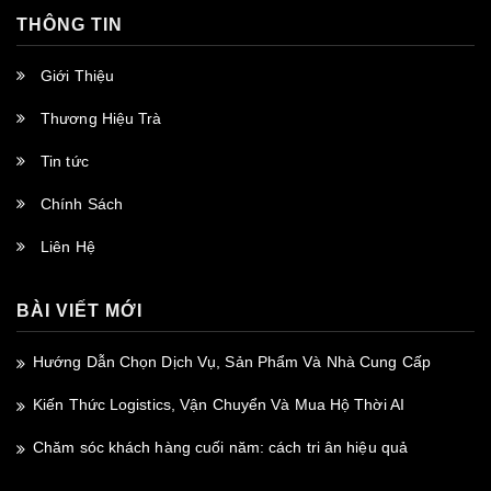
THÔNG TIN
Giới Thiệu
Thương Hiệu Trà
Tin tức
Chính Sách
Liên Hệ
BÀI VIẾT MỚI
Hướng Dẫn Chọn Dịch Vụ, Sản Phẩm Và Nhà Cung Cấp
Kiến Thức Logistics, Vận Chuyển Và Mua Hộ Thời AI
Chăm sóc khách hàng cuối năm: cách tri ân hiệu quả