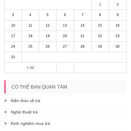
1
2
3
4
5
6
7
8
9
10
11
12
13
14
15
16
17
18
19
20
21
22
23
24
25
26
27
28
29
30
31
« Jul
CÓ THỂ BẠN QUAN TÂM
Kiến thức về trà
Nghệ thuật trà
Kinh nghiệm mua trà