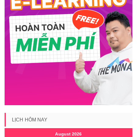
LỊCH HÔM NAY
August 2026