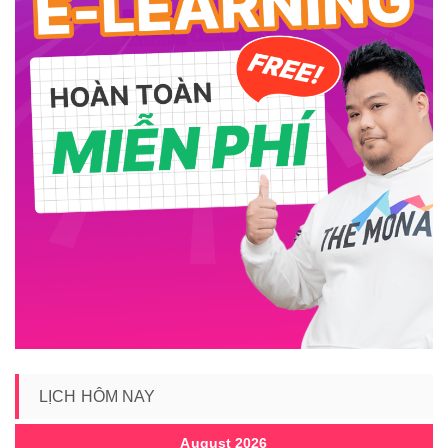
LỊCH HÔM NAY
August 2026