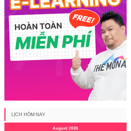
LỊCH HÔM NAY
August 2026