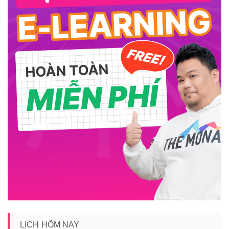
LỊCH HÔM NAY