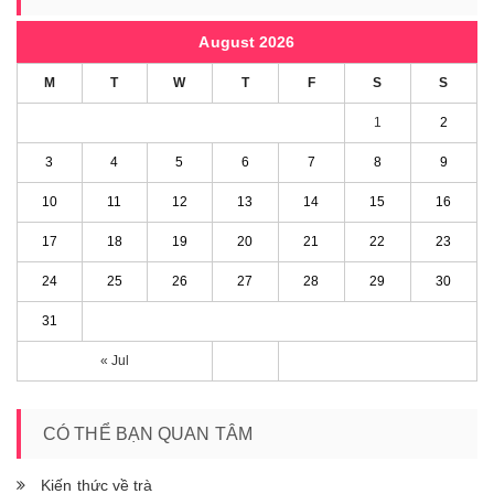
August 2026
M
T
W
T
F
S
S
1
2
3
4
5
6
7
8
9
10
11
12
13
14
15
16
17
18
19
20
21
22
23
24
25
26
27
28
29
30
31
« Jul
CÓ THỂ BẠN QUAN TÂM
Kiến thức về trà