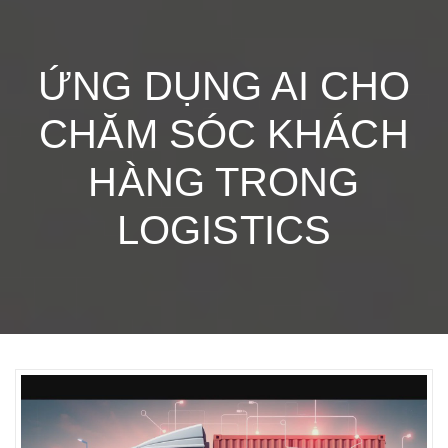
ỨNG DỤNG AI CHO
CHĂM SÓC KHÁCH
HÀNG TRONG
LOGISTICS