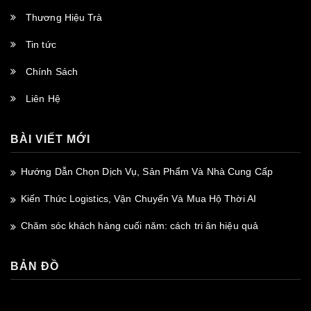
Thương Hiệu Trà
Tin tức
Chính Sách
Liên Hệ
BÀI VIẾT MỚI
Hướng Dẫn Chọn Dịch Vụ, Sản Phẩm Và Nhà Cung Cấp
Kiến Thức Logistics, Vận Chuyển Và Mua Hộ Thời AI
Chăm sóc khách hàng cuối năm: cách tri ân hiệu quả
BẢN ĐỒ