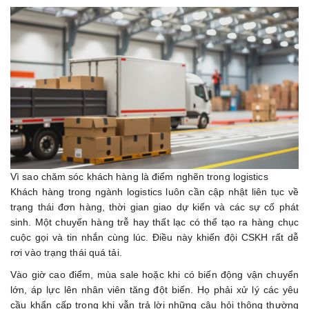
Vì sao chăm sóc khách hàng là điểm nghẽn trong logistics
Khách hàng trong ngành logistics luôn cần cập nhật liên tục về
trạng thái đơn hàng, thời gian giao dự kiến và các sự cố phát
sinh. Một chuyến hàng trễ hay thất lạc có thể tạo ra hàng chục
cuộc gọi và tin nhắn cùng lúc. Điều này khiến đội CSKH rất dễ
rơi vào trạng thái quá tải.
Vào giờ cao điểm, mùa sale hoặc khi có biến động vận chuyển
lớn, áp lực lên nhân viên tăng đột biến. Họ phải xử lý các yêu
cầu khẩn cấp trong khi vẫn trả lời những câu hỏi thông thường