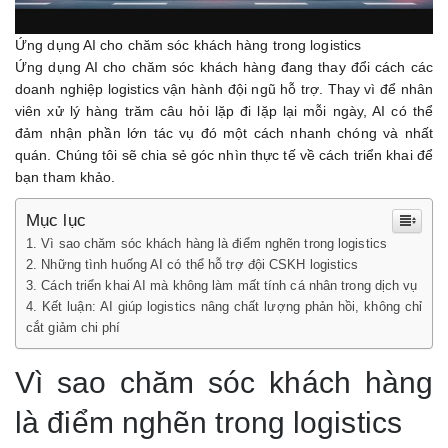
Ứng dụng AI cho chăm sóc khách hàng trong logistics
Ứng dụng AI cho chăm sóc khách hàng đang thay đổi cách các
doanh nghiệp logistics vận hành đội ngũ hỗ trợ. Thay vì để nhân
viên xử lý hàng trăm câu hỏi lặp đi lặp lại mỗi ngày, AI có thể
đảm nhận phần lớn tác vụ đó một cách nhanh chóng và nhất
quán. Chúng tôi sẽ chia sẻ góc nhìn thực tế về cách triển khai để
bạn tham khảo.
Mục lục
Vì sao chăm sóc khách hàng là điểm nghẽn trong logistics
Những tình huống AI có thể hỗ trợ đội CSKH logistics
Cách triển khai AI mà không làm mất tính cá nhân trong dịch vụ
Kết luận: AI giúp logistics nâng chất lượng phản hồi, không chỉ
cắt giảm chi phí
Vì sao chăm sóc khách hàng
là điểm nghẽn trong logistics