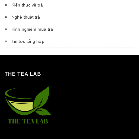
Kiến thức về trà
Nghệ thuật trà
Kinh nghiệm mua trà
Tin tức tổng hợp
THE TEA LAB