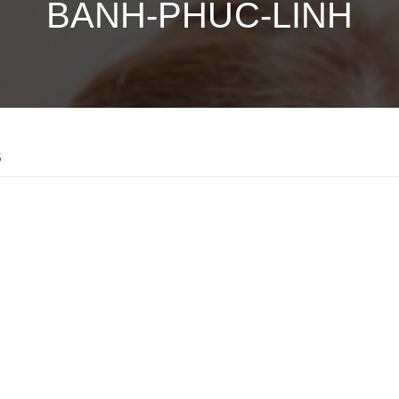
BANH-PHUC-LINH
5