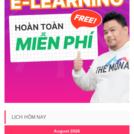
LỊCH HÔM NAY
August 2026