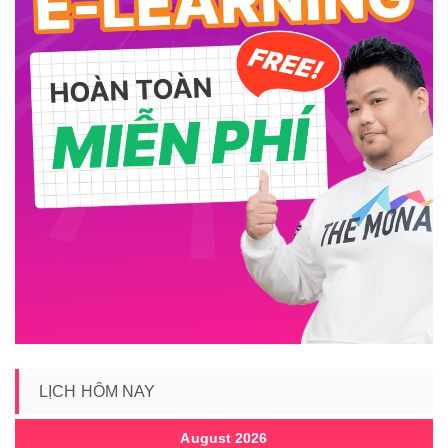
LỊCH HÔM NAY
August 2026