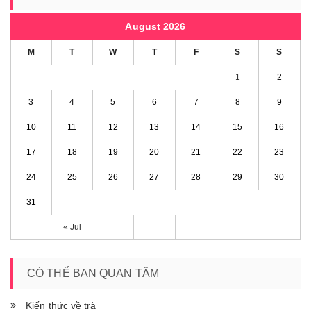
August 2026
M
T
W
T
F
S
S
1
2
3
4
5
6
7
8
9
10
11
12
13
14
15
16
17
18
19
20
21
22
23
24
25
26
27
28
29
30
31
« Jul
CÓ THỂ BẠN QUAN TÂM
Kiến thức về trà