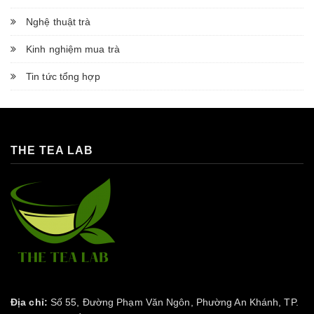
Nghệ thuật trà
Kinh nghiệm mua trà
Tin tức tổng hợp
THE TEA LAB
Địa chỉ:
Số 55, Đường Phạm Văn Ngôn, Phường An Khánh, TP.