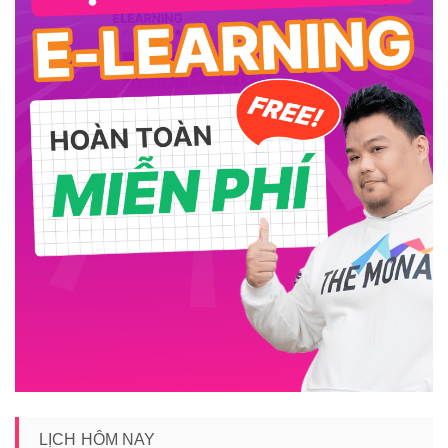
LỊCH HÔM NAY