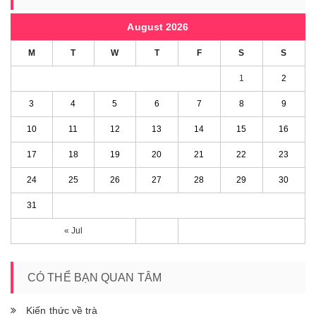
August 2026
M
T
W
T
F
S
S
1
2
3
4
5
6
7
8
9
10
11
12
13
14
15
16
17
18
19
20
21
22
23
24
25
26
27
28
29
30
31
« Jul
CÓ THỂ BẠN QUAN TÂM
Kiến thức về trà