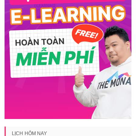
LỊCH HÔM NAY