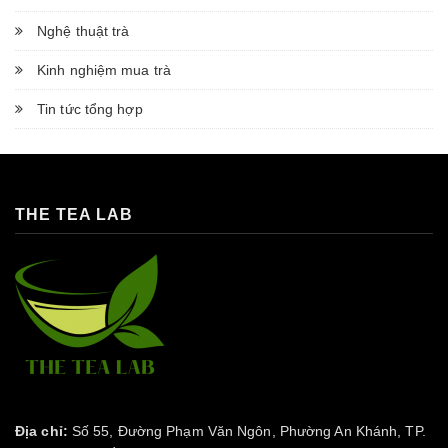
Nghệ thuật trà
Kinh nghiệm mua trà
Tin tức tổng hợp
THE TEA LAB
Địa chỉ:
Số 55, Đường Phạm Văn Ngôn, Phường An Khánh, TP.