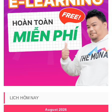
LỊCH HÔM NAY
August 2026