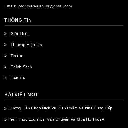
Email:
infor.thetealab.us@gmail.com
THÔNG TIN
Giới Thiệu
Thương Hiệu Trà
Tin tức
Chính Sách
Liên Hệ
BÀI VIẾT MỚI
Hướng Dẫn Chọn Dịch Vụ, Sản Phẩm Và Nhà Cung Cấp
Kiến Thức Logistics, Vận Chuyển Và Mua Hộ Thời AI