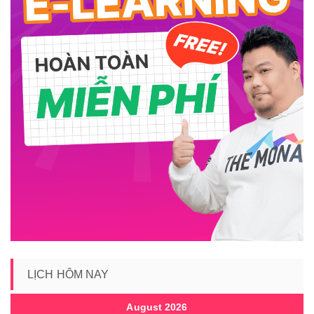
LỊCH HÔM NAY
August 2026