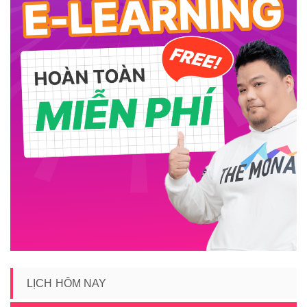
LỊCH HÔM NAY