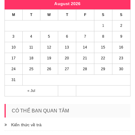
August 2026
M
T
W
T
F
S
S
1
2
3
4
5
6
7
8
9
10
11
12
13
14
15
16
17
18
19
20
21
22
23
24
25
26
27
28
29
30
31
« Jul
CÓ THỂ BẠN QUAN TÂM
Kiến thức về trà