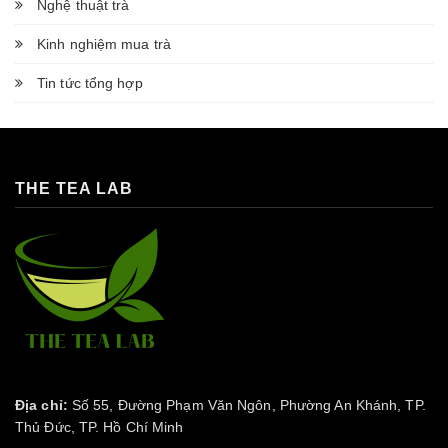
Nghệ thuật trà
Kinh nghiệm mua trà
Tin tức tổng hợp
THE TEA LAB
Địa chỉ:
Số 55, Đường Phạm Văn Ngôn, Phường An Khánh, TP.
Thủ Đức, TP. Hồ Chí Minh