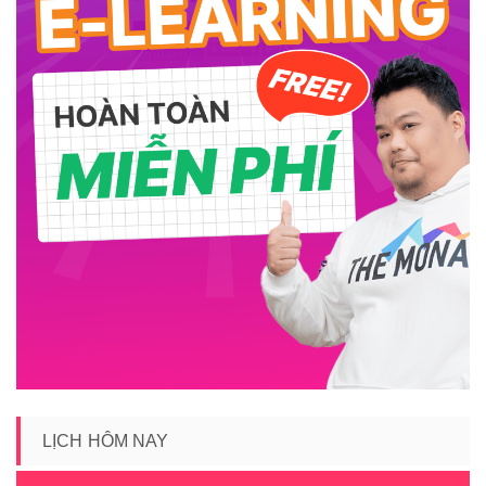
LỊCH HÔM NAY