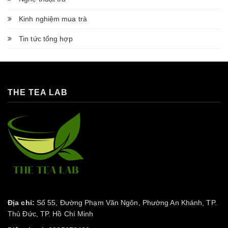
Kinh nghiệm mua trà
Tin tức tổng hợp
THE TEA LAB
Địa chỉ:
Số 55, Đường Phạm Văn Ngôn, Phường An Khánh, TP.
Thủ Đức, TP. Hồ Chí Minh