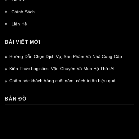
Chính Sách
Liên Hệ
BÀI VIẾT MỚI
Hướng Dẫn Chọn Dịch Vụ, Sản Phẩm Và Nhà Cung Cấp
Kiến Thức Logistics, Vận Chuyển Và Mua Hộ Thời AI
Chăm sóc khách hàng cuối năm: cách tri ân hiệu quả
BẢN ĐỒ