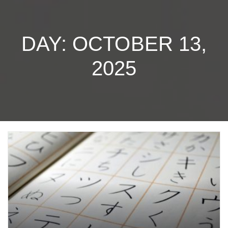
DAY: OCTOBER 13,
2025