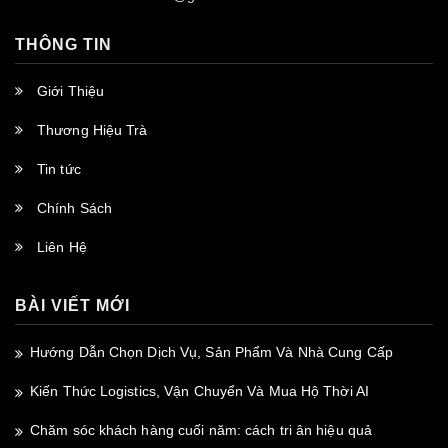
THÔNG TIN
Giới Thiệu
Thương Hiệu Trà
Tin tức
Chính Sách
Liên Hệ
BÀI VIẾT MỚI
Hướng Dẫn Chọn Dịch Vụ, Sản Phẩm Và Nhà Cung Cấp
Kiến Thức Logistics, Vận Chuyển Và Mua Hộ Thời AI
Chăm sóc khách hàng cuối năm: cách tri ân hiệu quả