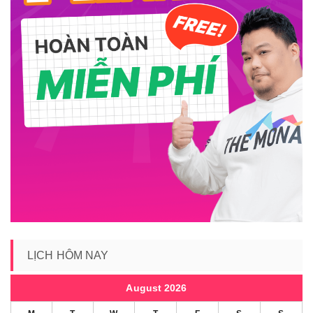
LỊCH HÔM NAY
August 2026