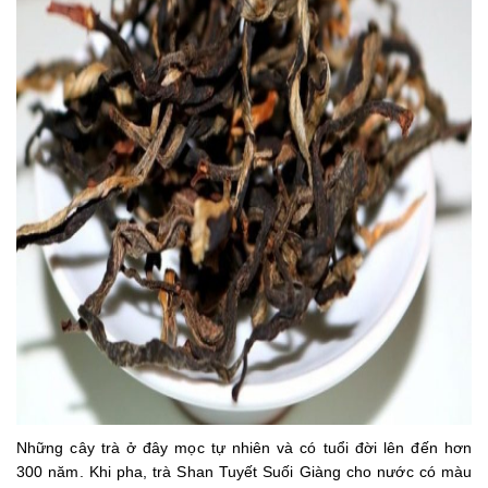
Những cây trà ở đây mọc tự nhiên và có tuổi đời lên đến hơn
300 năm. Khi pha, trà Shan Tuyết Suối Giàng cho nước có màu